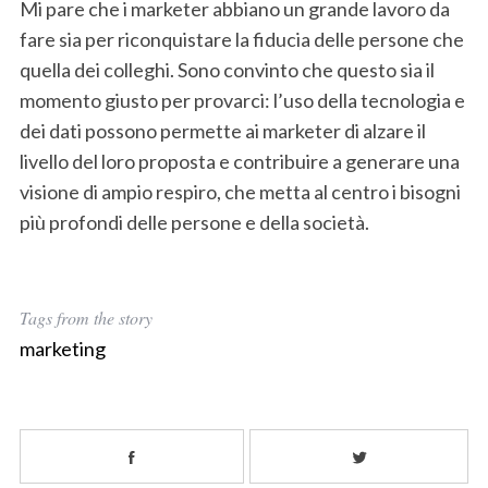
Mi pare che i marketer abbiano un grande lavoro da
fare sia per riconquistare la fiducia delle persone che
quella dei colleghi. Sono convinto che questo sia il
momento giusto per provarci: l’uso della tecnologia e
dei dati possono permette ai marketer di alzare il
livello del loro proposta e contribuire a generare una
visione di ampio respiro, che metta al centro i bisogni
più profondi delle persone e della società.
Tags from the story
marketing