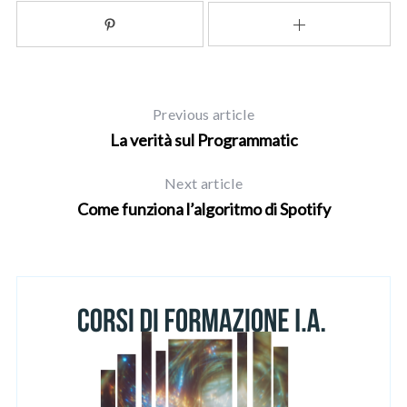
Previous article
La verità sul Programmatic
Next article
Come funziona l’algoritmo di Spotify