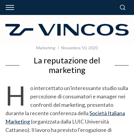
Marketing
Novembre 10, 2020
La reputazione del
marketing
H
o intercettato un’interessante studio sulla
percezione di consumatori e manager nei
confronti del marketing, presentato
durante la recente conferenza della
Società Italiana
Marketing
(organizzata dalla LUIC Università
Cattaneo). Il lavoro ha previsto l’erogazione di