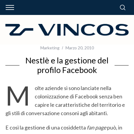
Marketing
Marzo 20, 2010
Nestlè e la gestione del
profilo Facebook
M
olte aziende si sono lanciate nella
colonizzazione di Facebook senza ben
capire le caratteristiche del territorio e
gli stili di conversazione consoni agli abitanti.
E così la gestione di una cosiddetta
fan page
può, in