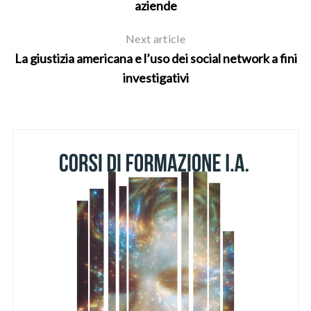
aziende
Next article
La giustizia americana e l’uso dei social network a fini
investigativi