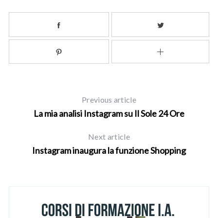
Previous article
La mia analisi Instagram su Il Sole 24 Ore
Next article
Instagram inaugura la funzione Shopping