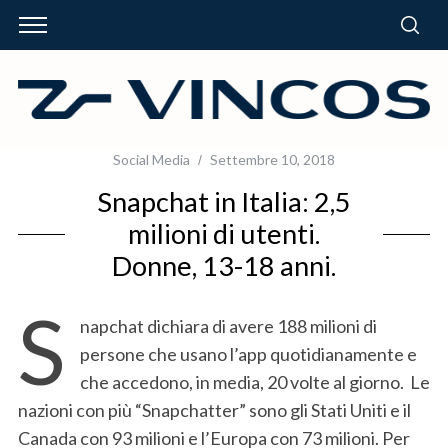
Social Media
Settembre 10, 2018
Snapchat in Italia: 2,5
milioni di utenti.
Donne, 13-18 anni.
S
napchat dichiara di avere 188 milioni di
persone che usano l’app quotidianamente e
che accedono, in media, 20 volte al giorno. Le
nazioni con più “Snapchatter” sono gli Stati Uniti e il
Canada con 93 milioni e l’Europa con 73 milioni. Per