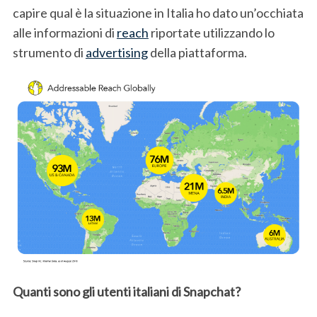
capire qual è la situazione in Italia ho dato un’occhiata
alle informazioni di
reach
riportate utilizzando lo
strumento di
advertising
della piattaforma.
Quanti sono gli utenti italiani di Snapchat?