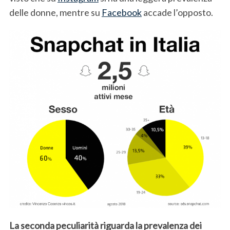
delle donne, mentre su
Facebook
accade l’opposto.
La seconda peculiarità riguarda la prevalenza dei