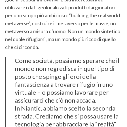
utilizzare i dati geolocalizzati prodotti dai giocatori
per uno scopo più ambizioso: “building the real world
metaverse”, costruire il metaverso per le masse, un
metaverso a misura d’uomo. Non un mondo sintetico
nel quale rifugiarsi, ma un mondo più ricco di quello
che ci circonda.
Come società, possiamo sperare che il
mondo non regredisca in quel tipo di
posto che spinge gli eroi della
fantascienza a trovare rifugio in uno
virtuale – o possiamo lavorare per
assicurarci che ciò non accada.
In Niantic, abbiamo scelto la seconda
strada. Crediamo che si possa usare la
tecnologia per abbracciare la “realtà”