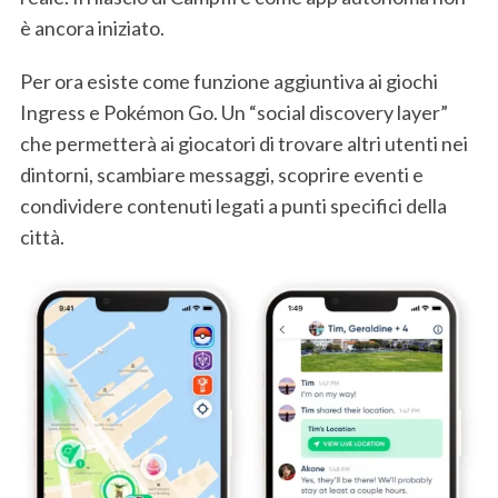
è ancora iniziato.
Per ora esiste come funzione aggiuntiva ai giochi
Ingress e Pokémon Go. Un “social discovery layer”
che permetterà ai giocatori di trovare altri utenti nei
dintorni, scambiare messaggi, scoprire eventi e
condividere contenuti legati a punti specifici della
città.