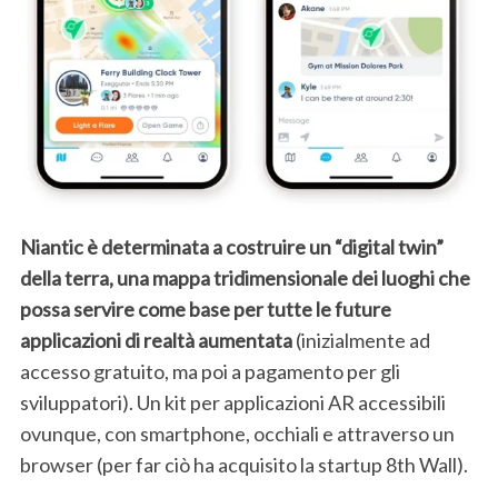
Niantic è determinata a costruire un “digital twin”
della terra, una mappa tridimensionale dei luoghi che
possa servire come base per tutte le future
applicazioni di realtà aumentata
(inizialmente ad
accesso gratuito, ma poi a pagamento per gli
sviluppatori). Un kit per applicazioni AR accessibili
ovunque, con smartphone, occhiali e attraverso un
browser (per far ciò ha acquisito la startup 8th Wall).