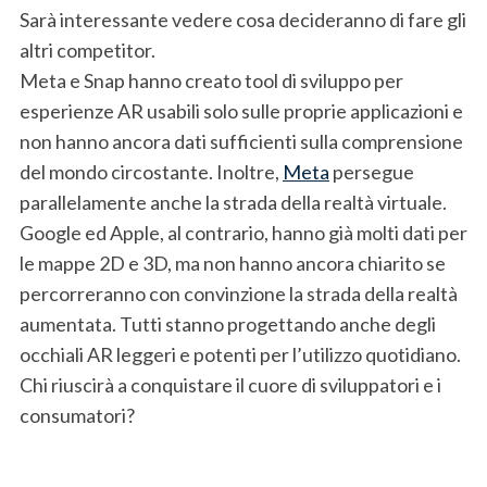
Sarà interessante vedere cosa decideranno di fare gli
altri competitor.
Meta e Snap hanno creato tool di sviluppo per
esperienze AR usabili solo sulle proprie applicazioni e
non hanno ancora dati sufficienti sulla comprensione
del mondo circostante. Inoltre,
Meta
persegue
parallelamente anche la strada della realtà virtuale.
Google ed Apple, al contrario, hanno già molti dati per
le mappe 2D e 3D, ma non hanno ancora chiarito se
percorreranno con convinzione la strada della realtà
aumentata. Tutti stanno progettando anche degli
occhiali AR leggeri e potenti per l’utilizzo quotidiano.
Chi riuscirà a conquistare il cuore di sviluppatori e i
consumatori?