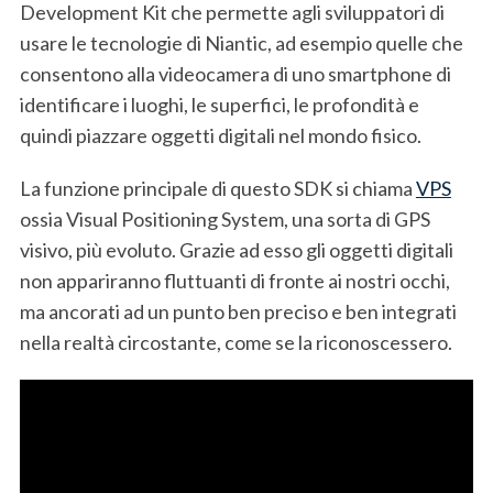
Development Kit che permette agli sviluppatori di
usare le tecnologie di Niantic, ad esempio quelle che
consentono alla videocamera di uno smartphone di
identificare i luoghi, le superfici, le profondità e
quindi piazzare oggetti digitali nel mondo fisico.
La funzione principale di questo SDK si chiama
VPS
ossia Visual Positioning System, una sorta di GPS
visivo, più evoluto. Grazie ad esso gli oggetti digitali
non appariranno fluttuanti di fronte ai nostri occhi,
ma ancorati ad un punto ben preciso e ben integrati
nella realtà circostante, come se la riconoscessero.