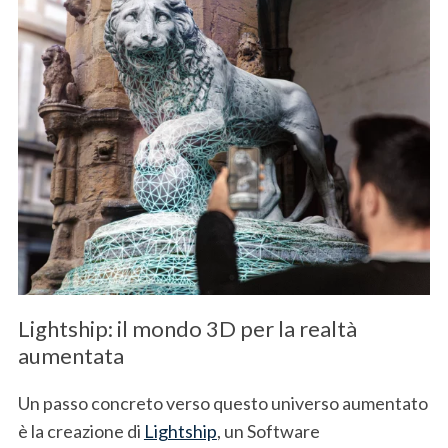
Lightship: il mondo 3D per la realtà
aumentata
Un passo concreto verso questo universo aumentato
è la creazione di
Lightship
, un Software