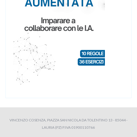
VINCENZO COSENZA, PIAZZA SAN NICOLA DA TOLENTINO 13 - 85044 -
LAURIA (PZ) P.IVA 01900110766