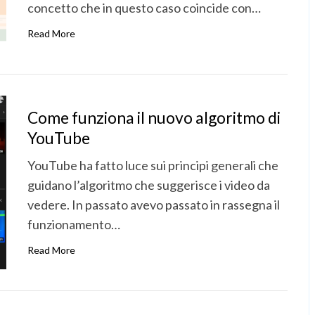
concetto che in questo caso coincide con…
Read More
Come funziona il nuovo algoritmo di
YouTube
YouTube ha fatto luce sui principi generali che
guidano l’algoritmo che suggerisce i video da
vedere. In passato avevo passato in rassegna il
funzionamento…
Read More