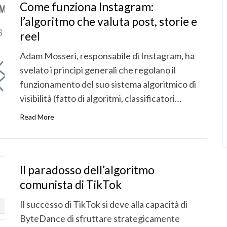
Come funziona Instagram:
l’algoritmo che valuta post, storie e
reel
Adam Mosseri, responsabile di Instagram, ha
svelato i principi generali che regolano il
funzionamento del suo sistema algoritmico di
visibilità (fatto di algoritmi, classificatori…
Read More
Il paradosso dell’algoritmo
comunista di TikTok
Il successo di TikTok si deve alla capacità di
ByteDance di sfruttare strategicamente