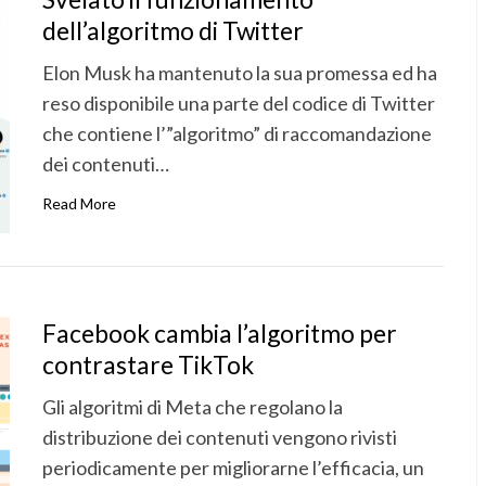
dell’algoritmo di Twitter
Elon Musk ha mantenuto la sua promessa ed ha
reso disponibile una parte del codice di Twitter
che contiene l’”algoritmo” di raccomandazione
dei contenuti…
Read More
Facebook cambia l’algoritmo per
contrastare TikTok
Gli algoritmi di Meta che regolano la
distribuzione dei contenuti vengono rivisti
periodicamente per migliorarne l’efficacia, un