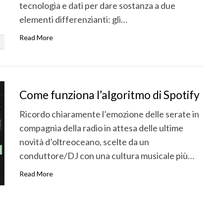
tecnologia e dati per dare sostanza a due
elementi differenzianti: gli…
Read More
Come funziona l’algoritmo di Spotify
Ricordo chiaramente l’emozione delle serate in
compagnia della radio in attesa delle ultime
novità d’oltreoceano, scelte da un
conduttore/DJ con una cultura musicale più…
Read More