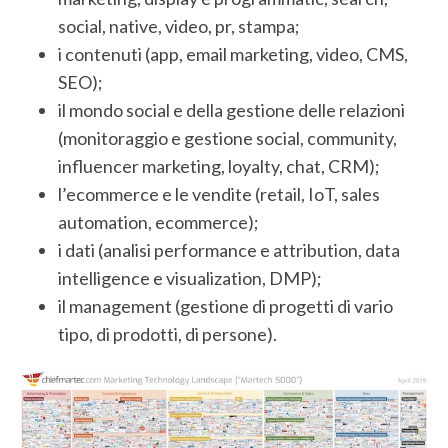
social, native, video, pr, stampa;
i contenuti (app, email marketing, video, CMS,
SEO);
il mondo social e della gestione delle relazioni
(monitoraggio e gestione social, community,
influencer marketing, loyalty, chat, CRM);
l’ecommerce e le vendite (retail, IoT, sales
automation, ecommerce);
i dati (analisi performance e attribution, data
intelligence e visualization, DMP);
il management (gestione di progetti di vario
tipo, di prodotti, di persone).