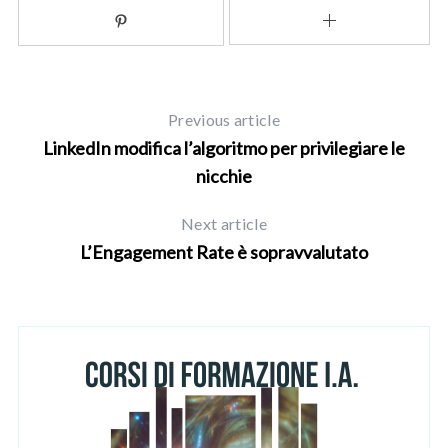
Previous article
LinkedIn modifica l’algoritmo per privilegiare le
nicchie
Next article
L’Engagement Rate è sopravvalutato