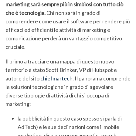
marketing sarà sempre più in simbiosi con tutto ciò
che è tecnologia.
Chi non sarà in grado di
comprendere come usare il software per rendere più
efficaci ed efficienti le attività di marketing e
comunicazione perderà un vantaggio competitivo
cruciale.
Il primo a tracciare una mappa di questo nuovo
territorio è stato Scott Brinker, VP di Hubspot e
autore del sito
chiefmartech
. Il panorama comprende
le soluzioni tecnologiche in grado di agevolare
diverse tipologie di attività di chi si occupa di
marketing:
la pubblicità (in questo caso spesso si parla di
AdTech) e le sue declinazioni come il mobile
marketing, display e programmatic, search,